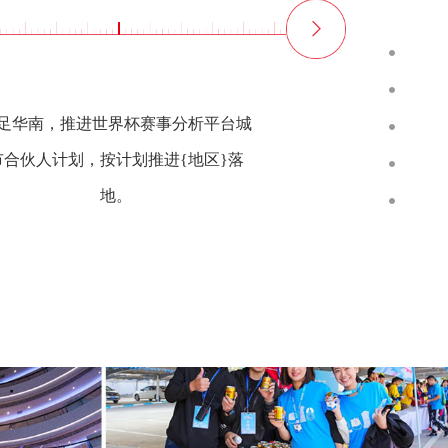
足华南，推进世界杯赛事分析平台城
成立世界杯赛事分
市合伙人计划，按计划推进{地区}落
公司，为企业定制
地。
理系统，以移动互
化的手段为员工
案，助力企业