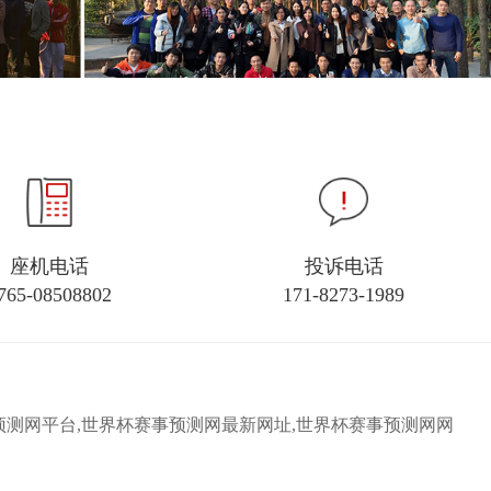
座机电话
投诉电话
765-08508802
171-8273-1989
界杯赛事预测网平台,世界杯赛事预测网最新网址,世界杯赛事预测网网