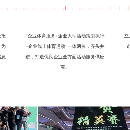
上报
“企业体育服务+企业大型活动策划执行
立
，为
+企业线上体育运动”一体两翼，齐头并
信息
进，打造优良企业全方面活动服务供应
商。