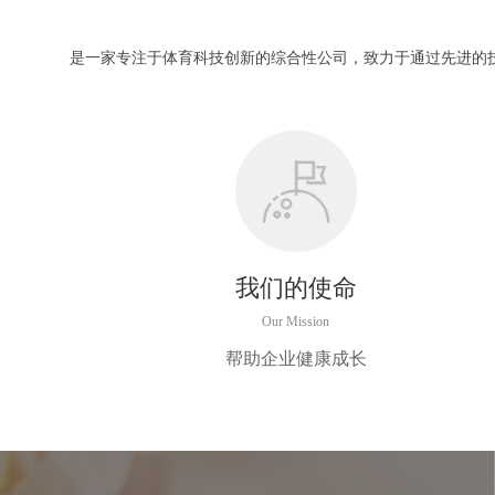
是一家专注于体育科技创新的综合性公司，致力于通过先进的技
我们的使命
Our Mission
帮助企业健康成长