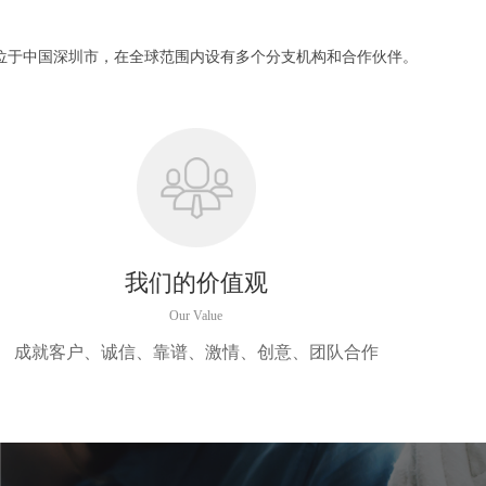
部位于中国深圳市，在全球范围内设有多个分支机构和合作伙伴。
我们的价值观
Our Value
成就客户、诚信、靠谱、激情、创意、团队合作