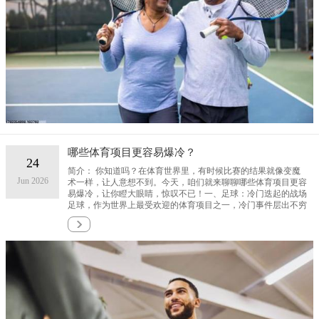
哪些体育项目更容易爆冷？
24
简介： 你知道吗？在体育世界里，有时候比赛的结果就像变魔
Jun 2026
术一样，让人意想不到。今天，咱们就来聊聊哪些体育项目更容
易爆冷，让你瞪大眼睛，惊叹不已！一、足球：冷门迭起的战场
足球，作为世界上最受欢迎的体育项目之一，冷门事件层出不穷