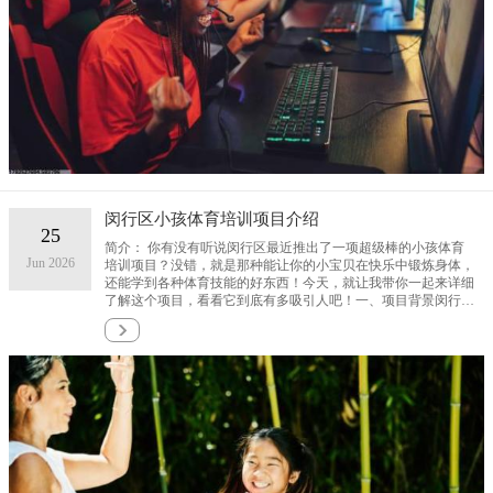
闵行区小孩体育培训项目介绍
25
简介： 你有没有听说闵行区最近推出了一项超级棒的小孩体育
Jun 2026
培训项目？没错，就是那种能让你的小宝贝在快乐中锻炼身体，
还能学到各种体育技能的好东西！今天，就让我带你一起来详细
了解这个项目，看看它到底有多吸引人吧！一、项目背景闵行区
作为上海的一个大区，一直以来都非常注重青少年的全面发展。
为了响应国家关于青少年体育教...