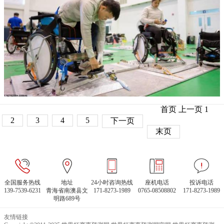
首页
上一页
1
2
3
4
5
下一页
末页
全国服务热线
地址
24小时咨询热线
座机电话
投诉电话
139-7539-6231
青海省南澳县文
171-8273-1989
0765-08508802
171-8273-1989
明路689号
友情链接