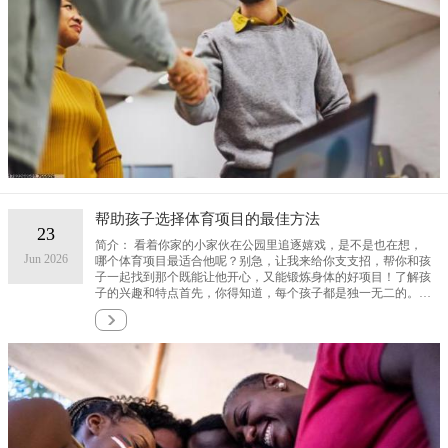
帮助孩子选择体育项目的最佳方法
23
简介： 看着你家的小家伙在公园里追逐嬉戏，是不是也在想，
Jun 2026
哪个体育项目最适合他呢？别急，让我来给你支支招，帮你和孩
子一起找到那个既能让他开心，又能锻炼身体的好项目！了解孩
子的兴趣和特点首先，你得知道，每个孩子都是独一无二的。他
们有的活泼好动，有的文静内敛，有的喜欢团队协作，有的则更
享受个人挑战