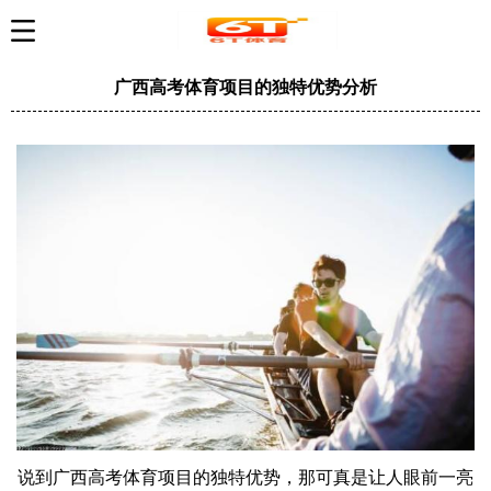
广西高考体育项目的独特优势分析
说到广西高考体育项目的独特优势，那可真是让人眼前一亮